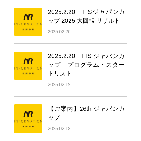
2025.2.20 FISジャパンカ
ップ 2025 大回転 リザルト
2025.02.20
2025.2.20 FIS ジャパンカ
ップ プログラム・スター
トリスト
2025.02.19
【ご案内】26th ジャパンカ
ップ
2025.02.18