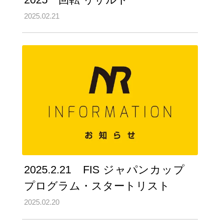
2025.02.21
2025.2.21 FIS ジャパンカップ
プログラム・スタートリスト
2025.02.20