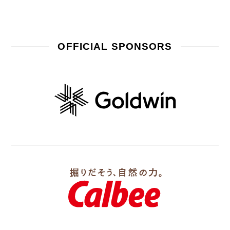
OFFICIAL SPONSORS