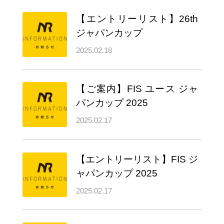
【エントリーリスト】26th
ジャパンカップ
2025.02.18
【ご案内】FIS ユース ジャ
パンカップ 2025
2025.02.17
【エントリーリスト】FIS ジ
ャパンカップ 2025
2025.02.17