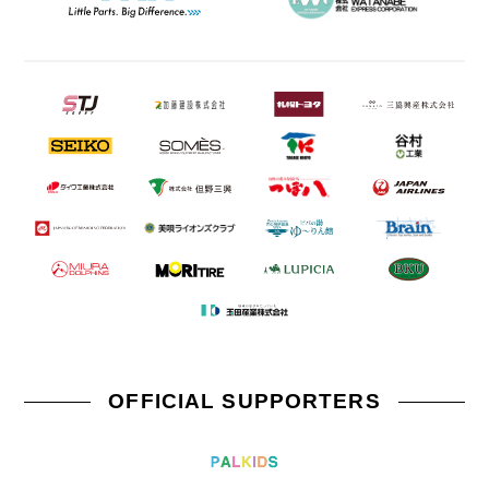
OFFICIAL SUPPORTERS