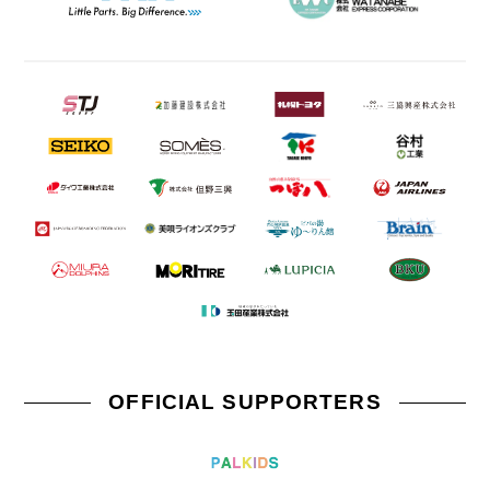
OFFICIAL SUPPORTERS