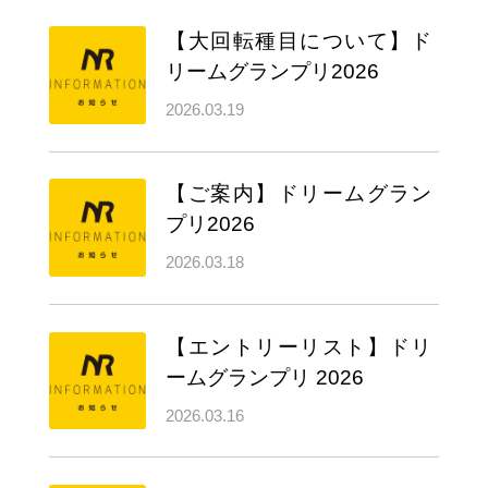
【大回転種目について】ド
リームグランプリ2026
2026.03.19
【ご案内】ドリームグラン
プリ2026
2026.03.18
【エントリーリスト】ドリ
ームグランプリ 2026
2026.03.16