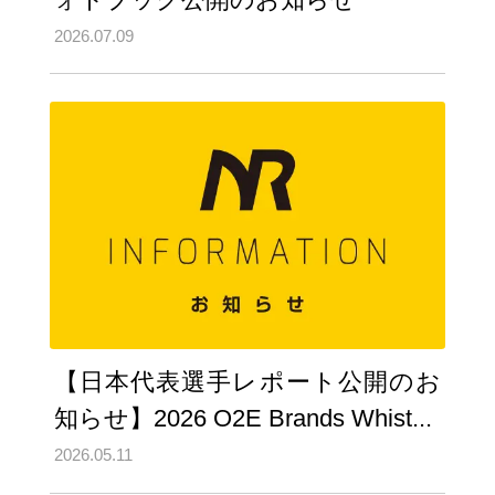
2026.07.09
【日本代表選手レポート公開のお
知らせ】2026 O2E Brands Whist...
2026.05.11