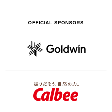
OFFICIAL SPONSORS