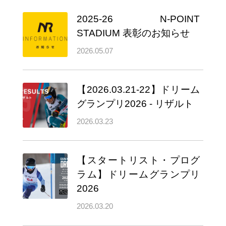
2025-26 N-POINT
STADIUM 表彰のお知らせ
2026.05.07
【2026.03.21-22】ドリーム
グランプリ2026 - リザルト
2026.03.23
【スタートリスト・プログ
ラム】ドリームグランプリ
2026
2026.03.20