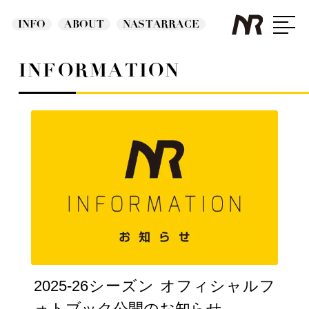
INFO
ABOUT
NASTARRACE
INFORMATION
2025-26シーズン オフィシャルフ
ォトブック公開のお知らせ