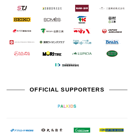
OFFICIAL SUPPORTERS