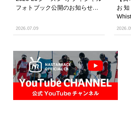
フォトブック公開のお知らせ...
お知ら
Whist
2026.07.09
2026.0