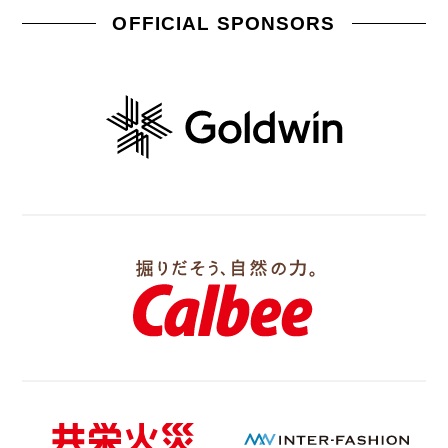
OFFICIAL SPONSORS