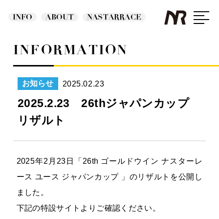
INFO
ABOUT
NASTARRACE
INFORMATION
2025.02.23
お知らせ
2025.2.23 26thジャパンカップ
リザルト
2025年2月23日「26th ゴールドウイン ナスターレ
ース ユース ジャパンカップ 」のリザルトを公開し
ました。
下記の特設サイトよりご確認ください。