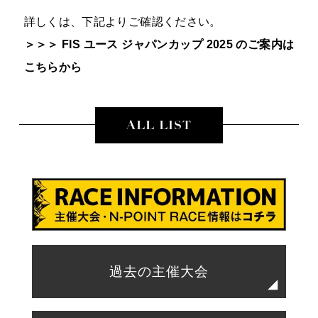
詳しくは、下記よりご確認ください。
＞＞＞ FIS ユース ジャパンカップ 2025 のご案内は
こちらから
ALL LIST
過去の主催大会