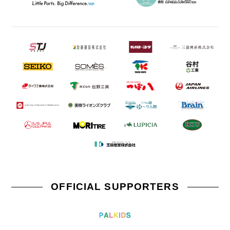
OFFICIAL SUPPORTERS