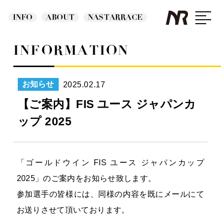
INFO
ABOUT
NASTARRACE
INFORMATION
2025.02.17
お知らせ
【ご案内】FIS ユース ジャパンカ
ップ 2025
「ゴールドウイン FIS ユース ジャパンカップ
2025」のご案内をお知らせ致します。
参加選手の皆様には、同様の内容を既にメールにて
お送りさせて頂いております。