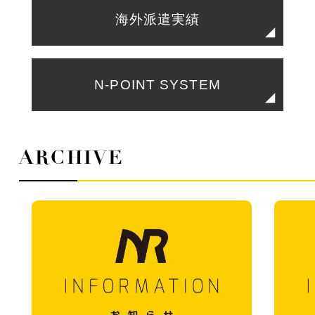
海外派遣実績
N-POINT SYSTEM
ARCHIVE