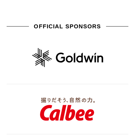
OFFICIAL SPONSORS