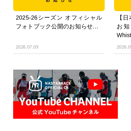
2025-26シーズン オフィシャル
【日
フォトブック公開のお知らせ...
お知ら
Whist
2026.07.09
2026.0