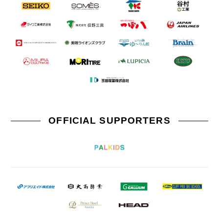
OFFICIAL SUPPORTERS