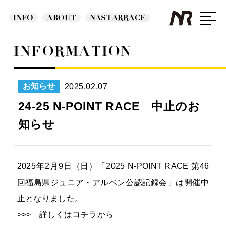
INFO
ABOUT
NASTARRACE
INFORMATION
2025.02.07
お知らせ
24-25 N-POINT RACE 中止のお
知らせ
2025年2月9日（日）「2025 N-POINT RACE 第46
回福島県ジュニア・アルペン公認記録会」は開催中
止となりました。
>>> 詳しくはコチラから