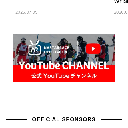
Whist
2026.07.09
2026.0
OFFICIAL SPONSORS