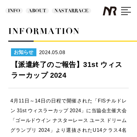
INFO
ABOUT
NASTARRACE
INFORMATION
2024.05.08
お知らせ
【派遣終了のご報告】31st ウィス
ラーカップ 2024
4月11日～14日の日程で開催された「FISチルドレ
ン 31st ウィスラーカップ 2024」に当協会主催大会
「ゴールドウイン ナスターレース ユース ドリーム
グランプリ 2024」より選抜されたU14クラス4名