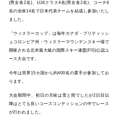
(男女各2名)、U16クラス4名(男女各2名)、コーチ6
名の全体14名で日本代表チームを結成し参加いたし
ました。
「ウィスラーカップ」は毎年カナダ・ブリティッシ
ュコロンビア州・ウィスラーマウンテンスキー場で
開催される北米最大級の国際スキー連盟(FIS)公認ユ
ース大会です。
今年は世界15カ国から約400名の選手が参加してお
ります。
大会期間中、初日の天候は雪と雨でしたが2日目以
降はとても良いコースコンディションの中でレース
が行われました。