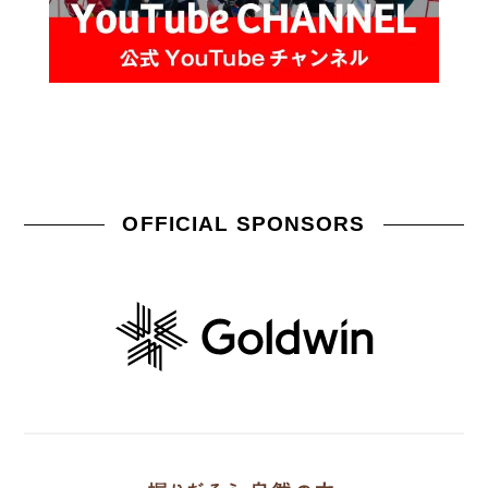
OFFICIAL SPONSORS