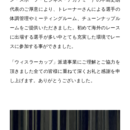
代表のご厚意により、トレーナーさんによる選手の
体調管理やミーティングルーム、チューンナップル
ームをご提供いただきました。初めて海外のレース
に出場する選手が多い中とても充実した環境でレー
スに参加する事ができました。
「ウィスラーカップ」派遣事業にご理解とご協力を
頂きました全ての皆様に重ねて深くお礼と感謝を申
し上げます。ありがとうございました。