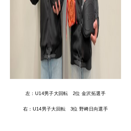
左：U14男子大回転 2位 金沢拓選手
右：U14男子大回転 3位 野﨑日向選手