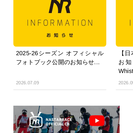
2025-26シーズン オフィシャル
【日
フォトブック公開のお知らせ...
お知ら
Whist
2026.07.09
2026.0