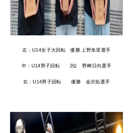
左：U14女子大回転 優勝 上野朱里選手
中：U14男子回転 2位 野﨑日向選手
右：U14男子回転 優勝 金沢拓選手