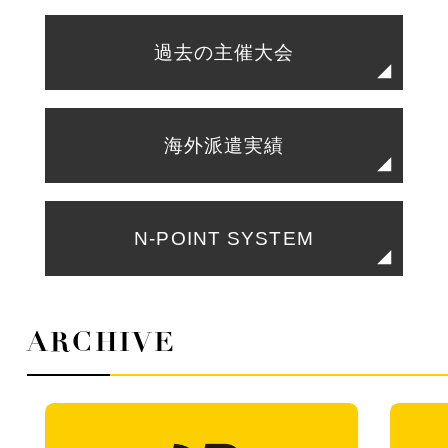
過去の主催大会
海外派遣実績
N-POINT SYSTEM
ARCHIVE