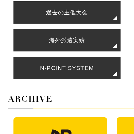
過去の主催大会
海外派遣実績
N-POINT SYSTEM
ARCHIVE