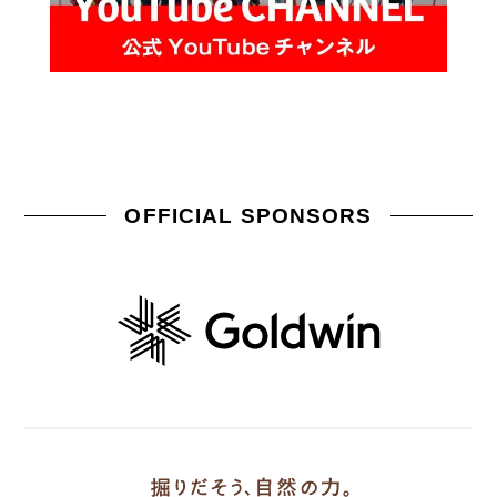
OFFICIAL SPONSORS