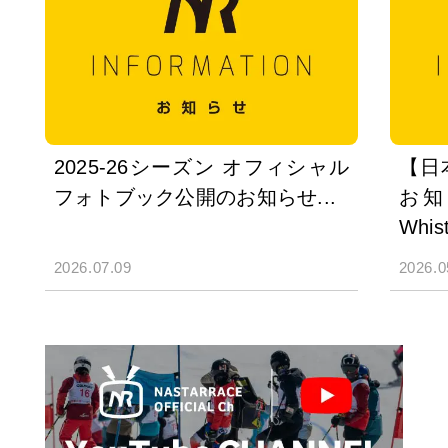
2025-26シーズン オフィシャル
【日
フォトブック公開のお知らせ...
お知ら
Whist
2026.07.09
2026.0