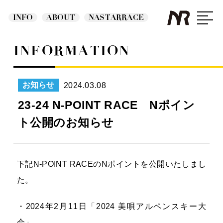
INFO
ABOUT
NASTARRACE
INFORMATION
2024.03.08
お知らせ
23-24 N-POINT RACE Nポイン
ト公開のお知らせ
下記N-POINT RACEのNポイントを公開いたしまし
た。
・2024年2月11日「2024 美唄アルペンスキー大
会」