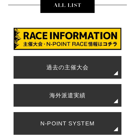
ALL LIST
過去の主催大会
海外派遣実績
N-POINT SYSTEM