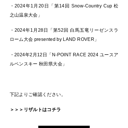
・2024年1月20日「第14回 Snow-Country Cup 松
之山温泉大会」
・2024年1月28日「第52回 白馬五竜リーゼンスラ
ローム大会 presented by LAND ROVER」
・2024年2月12日「N-POINT RACE 2024 ユースア
ルペンスキー 秋田県大会」
下記よりご確認ください。
＞＞＞リザルトはコチラ