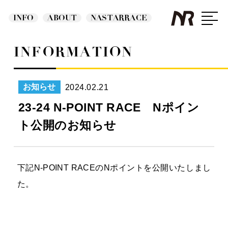
INFO
ABOUT
NASTARRACE
INFORMATION
2024.02.21
お知らせ
23-24 N-POINT RACE Nポイン
ト公開のお知らせ
下記N-POINT RACEのNポイントを公開いたしまし
た。