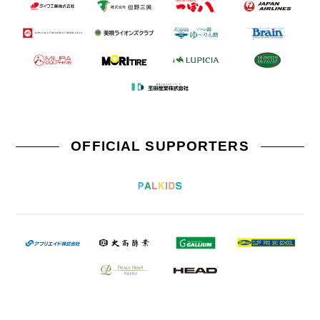
OFFICIAL SUPPORTERS