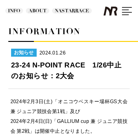
INFO
ABOUT
NASTARRACE
INFORMATION
2024.01.26
お知らせ
23-24 N-POINT RACE 1/26中止
のお知らせ：2大会
2024年2月3日(土)「オニコウベスキー場杯GS大会
兼 ジュニア競技会第1戦」及び
2024年2月4日(日)「GALLIUM cup 兼 ジュニア競技
会 第2戦」は開催中止となりました。