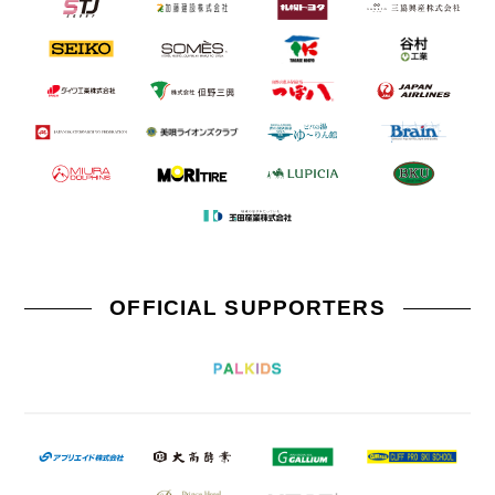
OFFICIAL SUPPORTERS