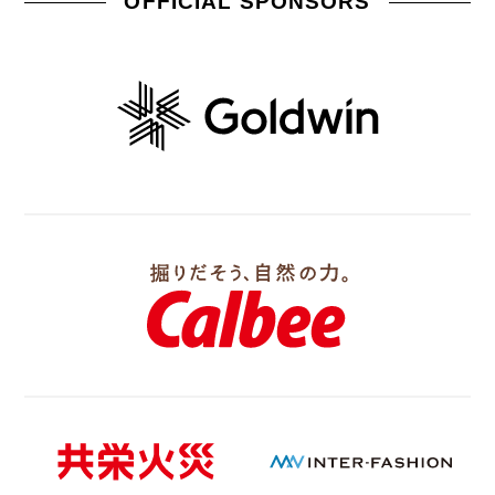
OFFICIAL SPONSORS