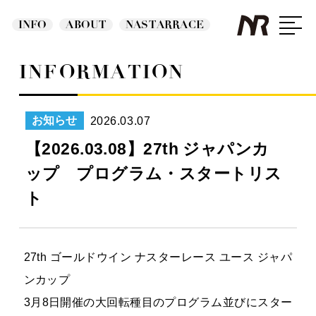
INFO
ABOUT
NASTARRACE
INFORMATION
2026.03.07
お知らせ
【2026.03.08】27th ジャパンカ
ップ プログラム・スタートリス
ト
27th ゴールドウイン ナスターレース ユース ジャパ
ンカップ
3月8日開催の大回転種目のプログラム並びにスター