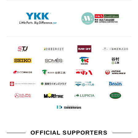
OFFICIAL SUPPORTERS