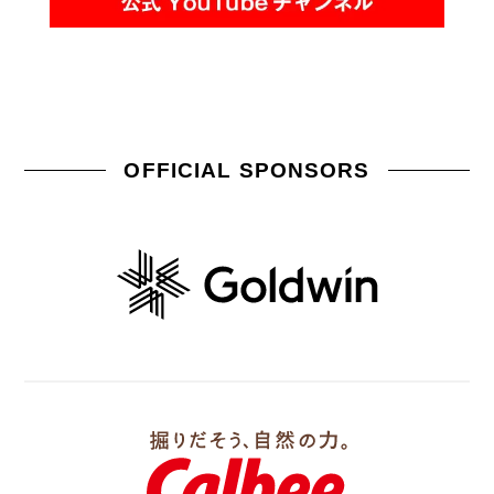
OFFICIAL SPONSORS