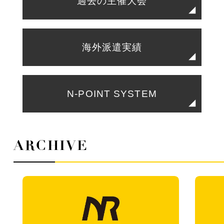
過去の主催大会
海外派遣実績
N-POINT SYSTEM
ARCHIVE