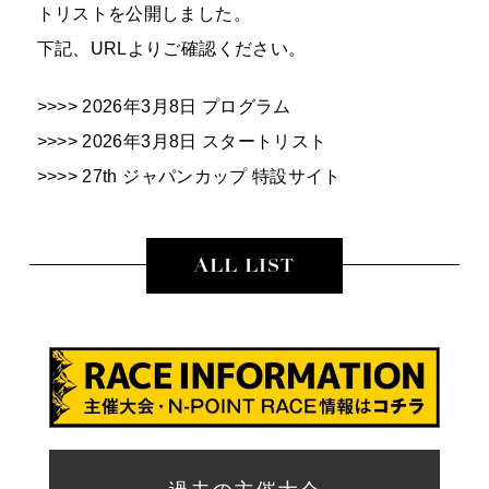
トリストを公開しました。
下記、URLよりご確認ください。
>>>>
2026年3月8日 プログラム
>>>>
2026年3月8日 スタートリスト
>>>>
27th ジャパンカップ 特設サイト
ALL LIST